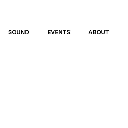
SOUND
EVENTS
ABOUT